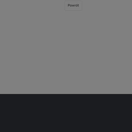
Powrót