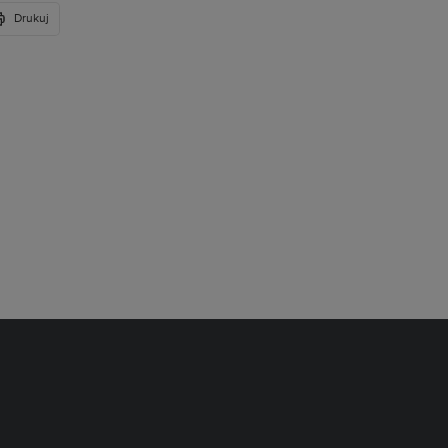
Drukuj