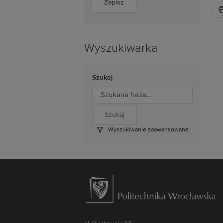
Wyszukiwarka
Szukaj
Wyszukiwanie zaawansowane