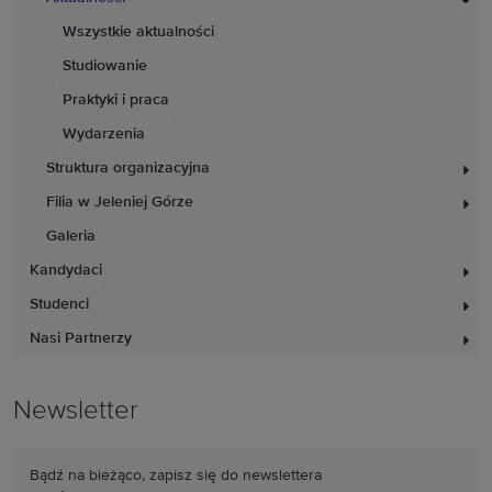
Wszystkie aktualności
Studiowanie
Praktyki i praca
Wydarzenia
Struktura organizacyjna
Filia w Jeleniej Górze
Galeria
Kandydaci
Studenci
Nasi Partnerzy
Newsletter
Bądź na bieżąco, zapisz się do newslettera