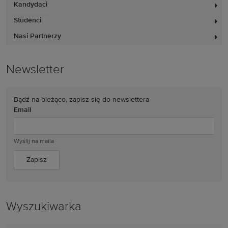
Kandydaci
Studenci
Nasi Partnerzy
Newsletter
Bądź na bieżąco, zapisz się do newslettera
Email
Wyślij na maila
Wyszukiwarka