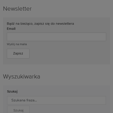
Newsletter
Bądź na bieżąco, zapisz się do newslettera
Email
Wyślij na maila
Wyszukiwarka
Szukaj