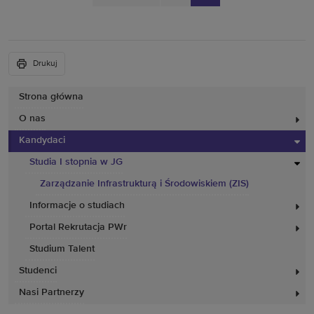
Drukuj
Strona główna
O nas
Kandydaci
Studia I stopnia w JG
Zarządzanie Infrastrukturą i Środowiskiem (ZIS)
Informacje o studiach
Portal Rekrutacja PWr
Studium Talent
Studenci
Nasi Partnerzy