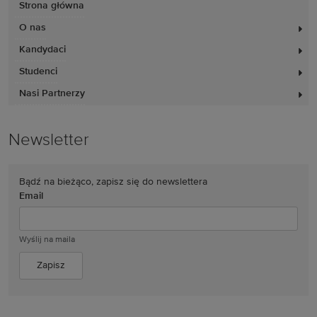
Strona główna
O nas
Kandydaci
Studenci
Nasi Partnerzy
Newsletter
Bądź na bieżąco, zapisz się do newslettera
Email
Wyślij na maila